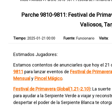
Parche 9810-9811: Festival de Prima
Valiosos, Ta
Tiempo:
2025-01-21 00:00
Fuente:
Funcionario
Visita:
Estimados Jugadores:
Estamos contentos de anunciarles que hoy el 21 d
9811
para lanzar eventos de
Festival de Primavera
Mensual
y
Pincel Mágico
.
Festival de Primavera Global(1.21-2.10)
:
La suerte
para ayudar a la Serpiente Verde a viajar y reconst
despertar el poder de la Serpiente Blanca te oto