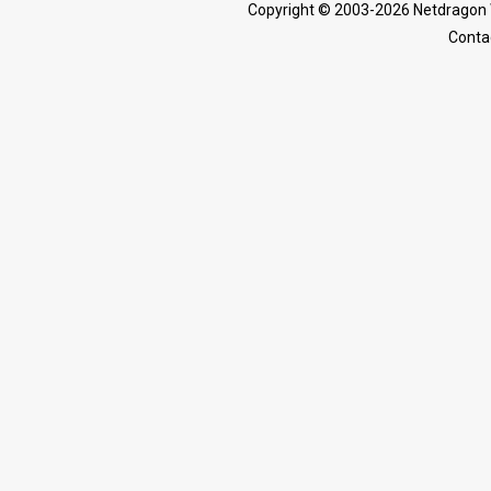
Copyright © 2003-2026 Netdragon 
Conta