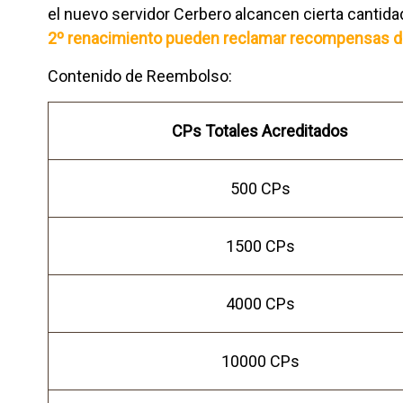
el nuevo servidor Cerbero alcancen cierta cantid
2º renacimiento pueden reclamar recompensas d
Contenido de Reembolso:
CPs Totales Acreditados
500 CPs
1500 CPs
4000 CPs
10000 CPs