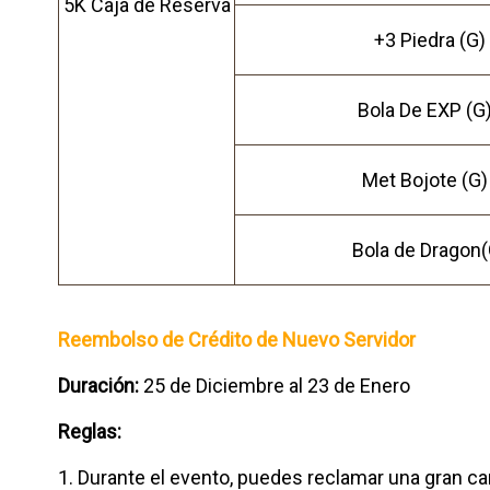
5K Caja de Reserva
+3 Piedra (G) 
Bola De EXP (G)
Met Bojote (G)
Bola de Dragon(
Reembolso de Crédito de Nuevo Servidor
Duración:
25 de Diciembre al 23 de Enero
Reglas:
1. Durante el evento, puedes reclamar una gran 