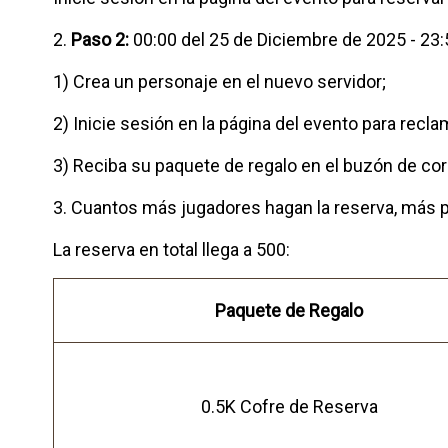
2.
Paso 2:
00:00 del 25 de Diciembre de 2025 - 23:
1) Crea un personaje en el nuevo servidor;
2) Inicie sesión en la página del evento para recla
3) Reciba su paquete de regalo en el buzón de cor
3. Cuantos más jugadores hagan la reserva, más pa
La reserva en total llega a 500:
Paquete de Regalo
0.5K Cofre de Reserva