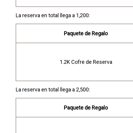
La reserva en total llega a 1,200:
Paquete de Regalo
1.2K Cofre de Reserva
La reserva en total llega a 2,500:
Paquete de Regalo