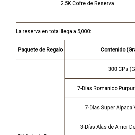
2.5K Cofre de Reserva
La reserva en total llega a 5,000:
Paquete de Regalo
Contenido (Gra
300 CPs (G
7-Días Romanico Purpura
7-Días Super Alpaca V
3-Días Alas de Amor De