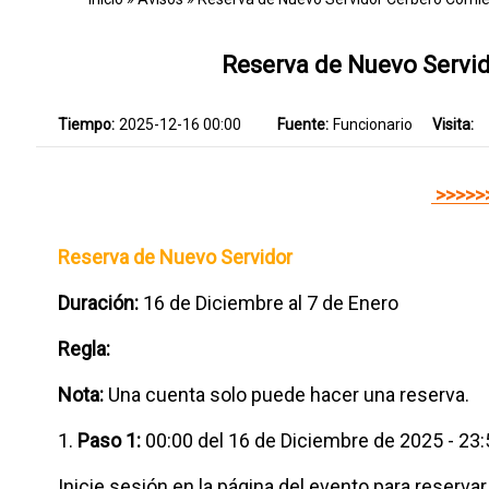
Reserva de Nuevo Servid
Tiempo:
2025-12-16 00:00
Fuente:
Funcionario
Visita:
>>>>>
Reserva de Nuevo Servidor
Duración:
16 de Diciembre al 7 de Enero
Regla:
Nota:
Una cuenta solo puede hacer una reserva.
1.
Paso 1:
00:00 del 16 de Diciembre de 2025 - 23
Inicie sesión en la página del evento para reserva