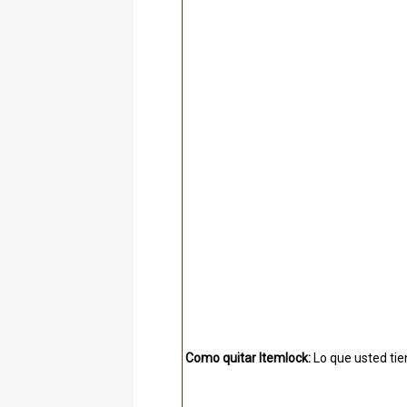
Como quitar Itemlock:
Lo que usted tie