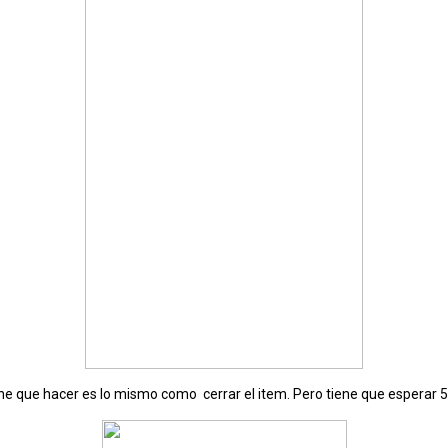
ne que hacer es lo mismo como cerrar el item. Pero tiene que esperar 5 d