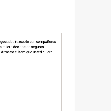
negociados (excepto con compañeros
o quiere decir estan seguras!
 Arrastra el item que usted quiere