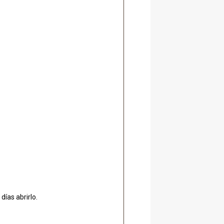
ías abrirlo.