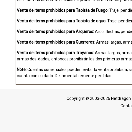
Venta de items prohibidos para Taoista de Fuego:
Traje, pendie
Venta de items prohibidos para Taoista de agua:
Traje, pendien
Venta de items prohibidos para Arqueros:
Arco, flechas, pendie
Venta de items prohibidos para Guerreros:
Armas largas, armadu
Venta de items prohibidos para Troyanos:
Armas largas, armadu
armas dos-dadas, entonces prohibirán las dos primeras armas c
Note:
Cuentas comerciales pueden evitar la venta prohibida, sin
cuenta con cuidado. De lamentablemente perdidas.
Copyright © 2003-2026 Netdragon 
Conta