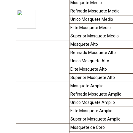
Mosquete Medio
Refinado Mosquete Medio
Unico Mosquete Medio
Elite Mosquete Medio
Superior Mosquete Medio
Mosquete Alto
Refinado Mosquete Alto
Unico Mosquete Alto
Elite Mosquete Alto
Superior Mosquete Alto
Mosquete Amplio
Refinado Mosquete Amplio
Unico Mosquete Amplio
Elite Mosquete Amplio
Superior Mosquete Amplio
Mosquete de Coro