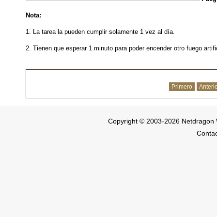
Nota:
1. La tarea la pueden cumplir solamente 1 vez al día.
2. Tienen que esperar 1 minuto para poder encender otro fuego artific
Primero
Anteri
Copyright © 2003-2026 Netdragon 
Conta