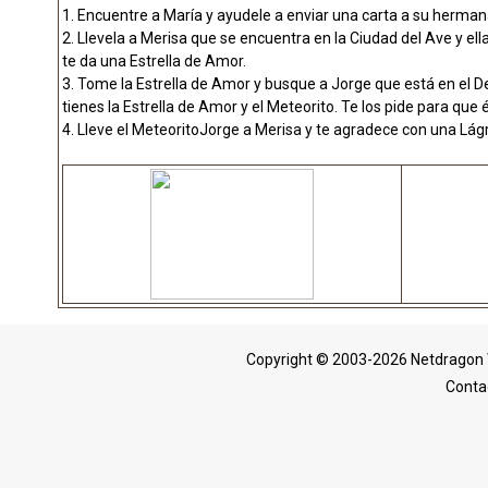
1. Encuentre a María y ayudele a enviar una carta a su herman
2. Llevela a Merisa que se encuentra en la Ciudad del Ave y el
te da una Estrella de Amor.
3. Tome la Estrella de Amor y busque a Jorge que está en el De
tienes la Estrella de Amor y el Meteorito. Te los pide para que
4. Lleve el MeteoritoJorge a Merisa y te agradece con una Lá
Copyright © 2003-2026 Netdragon 
Conta