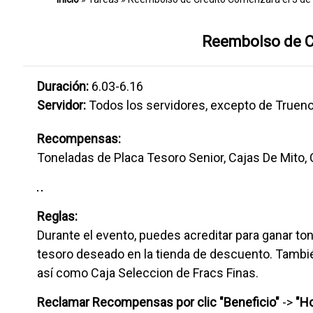
Reembolso de C
Duración:
6.03-6.16
Servidor:
Todos los servidores, excepto de Trueno
Recompensas:
Toneladas de Placa Tesoro Senior, Cajas De Mito, 
Reglas:
Durante el evento, puedes acreditar para ganar to
tesoro deseado en la tienda de descuento. Tambié
así como Caja Seleccion de Fracs Finas.
Reclamar Recompensas por clic "Beneficio"
->
"Ho