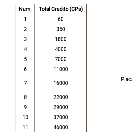
Num.
Total Credito (CPs)
1
60
2
350
3
1800
4
4000
5
7000
6
11000
Plac
7
16000
8
22000
9
29000
10
37000
11
46000