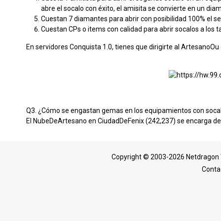
abre el socalo con éxito, el amisita se convierte en un dia
Cuestan 7 diamantes para abrir con posibilidad 100% el 
Cuestan CPs o items con calidad para abrir socalos a los ta
En servidores Conquista 1.0, tienes que dirigirte al ArtesanoO
Q3. ¿Cómo se engastan gemas en los equipamientos con soca
El NubeDeArtesano en CiudadDeFenix (242,237) se encarga de 
Copyright © 2003-2026 Netdragon 
Conta