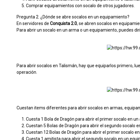
Comprar equipamientos con socalo de otros jugadores.
Pregunta 2. ¿Dónde se abre socalos en un equipamiento?
En servidores de
Conquista 2.0
, se abren socalos en equipamie
Para abrir un socalo en un arma o un equipamiento, puedes dir
Para abrir socalos en Talismán, hay que equiparlos primero, lue
operación.
Cuestan items diferentes para abrir socalos en armas, equipa
Cuesta 1 Bola de Dragón para abrir el primer socalo en un
Cuestan 5 Bolas de Dragón para abrir el segundo socalo e
Cuestan 12 Bolas de Dragón para abrir el primer socalo e
Cuesta 1 amitista para abrir el segundo socalo en un equipa