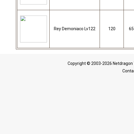
Rey Demoniaco Lv122
120
65
Copyright © 2003-2026 Netdragon 
Conta