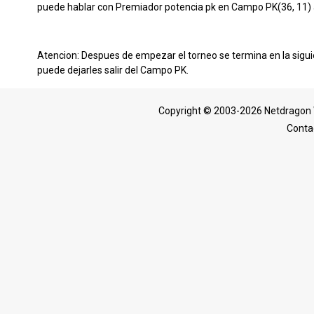
puede hablar con Premiador potencia pk en Campo PK(36, 11) a
Atencion: Despues de empezar el torneo se termina en la sigu
puede dejarles salir del Campo PK.
Copyright © 2003-2026 Netdragon 
Conta